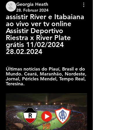
Georgia Heath
28. Februar 2024
assistir Ríver e Itabaiana 
ao vivo ver tv online 
Assistir Deportivo 
Riestra x River Plate 
grátis 11/02/2024 
28.02.2024
Últimas notícias do Piauí, Brasil e do 
Mundo. Ceará, Maranhão, Nordeste, 
Jornal, Péricles Mendel, Tempo Real, 
Teresina.