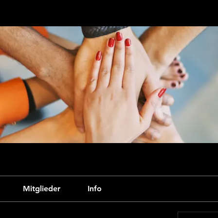
Mitglieder
Info