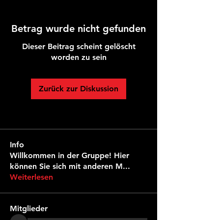
Betrag wurde nicht gefunden
Dieser Beitrag scheint gelöscht
worden zu sein
Zurück zur Diskussion
Info
Willkommen in der Gruppe! Hier
können Sie sich mit anderen M
...
Weiterlesen
Mitglieder