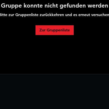
Gruppe konnte nicht gefunden werden
Bitte zur Gruppenliste zurückkehren und es erneut versuchen
Zur Gruppenliste