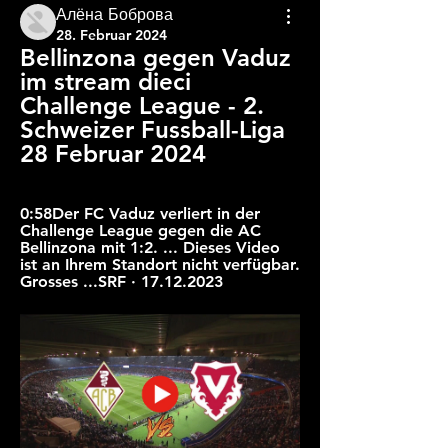
Алёна Боброва
28. Februar 2024
Bellinzona gegen Vaduz 
im stream dieci 
Challenge League - 2. 
Schweizer Fussball-Liga 
28 Februar 2024
0:58Der FC Vaduz verliert in der 
Challenge League gegen die AC 
Bellinzona mit 1:2. ... Dieses Video 
ist an Ihrem Standort nicht verfügbar. 
Grosses ...SRF · 17.12.2023