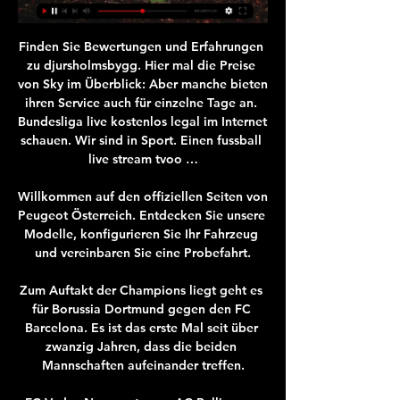
Finden Sie Bewertungen und Erfahrungen 
zu djursholmsbygg. Hier mal die Preise 
von Sky im Überblick: Aber manche bieten 
ihren Service auch für einzelne Tage an. 
Bundesliga live kostenlos legal im Internet 
schauen. Wir sind in Sport. Einen fussball 
live stream tvoo …

Willkommen auf den offiziellen Seiten von 
Peugeot Österreich. Entdecken Sie unsere 
Modelle, konfigurieren Sie Ihr Fahrzeug 
und vereinbaren Sie eine Probefahrt.

Zum Auftakt der Champions liegt geht es 
für Borussia Dortmund gegen den FC 
Barcelona. Es ist das erste Mal seit über 
zwanzig Jahren, dass die beiden 
Mannschaften aufeinander treffen.
