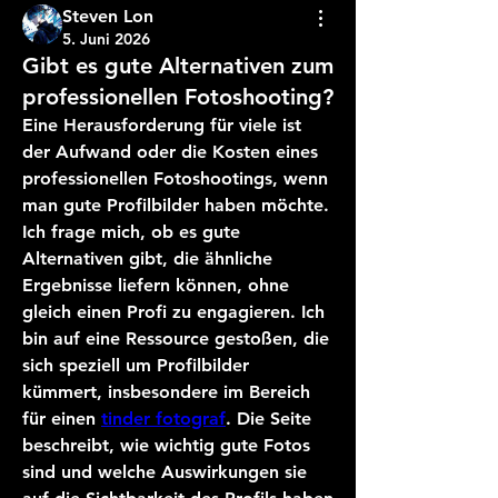
Steven Lon
5. Juni 2026
Gibt es gute Alternativen zum
professionellen Fotoshooting?
Eine Herausforderung für viele ist 
der Aufwand oder die Kosten eines 
professionellen Fotoshootings, wenn 
man gute Profilbilder haben möchte. 
Ich frage mich, ob es gute 
Alternativen gibt, die ähnliche 
Ergebnisse liefern können, ohne 
gleich einen Profi zu engagieren. Ich 
bin auf eine Ressource gestoßen, die 
sich speziell um Profilbilder 
kümmert, insbesondere im Bereich 
für einen 
tinder fotograf
. Die Seite 
beschreibt, wie wichtig gute Fotos 
sind und welche Auswirkungen sie 