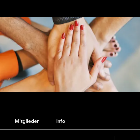
Mitglieder
Info