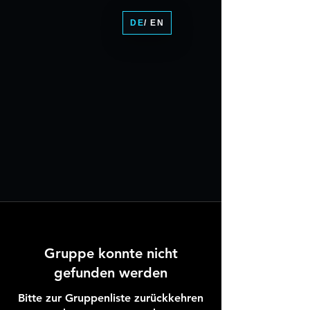
DE
/ EN
Gruppe konnte nicht
gefunden werden
Bitte zur Gruppenliste zurückkehren